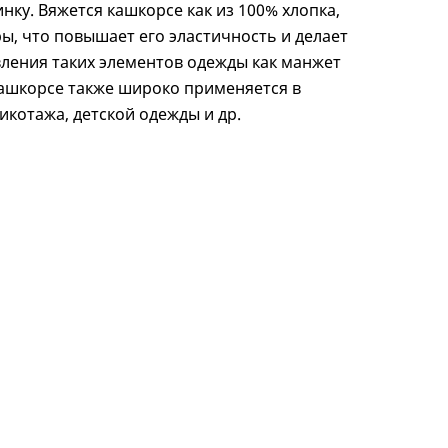
нку. Вяжется кашкорсе как из 100% хлопка,
ры, что повышает его эластичность и делает
ления таких элементов одежды как манжет
Кашкорсе также широко применяется в
икотажа, детской одежды и др.