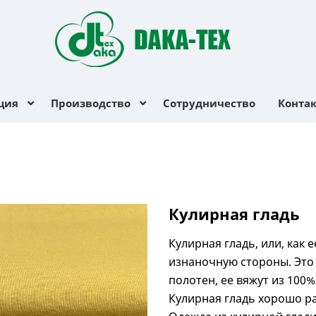
ция
Производство
Сотрудничество
Конта
Кулирная гладь
Кулирная гладь, или, как 
изнаночную стороны. Это
полотен, ее вяжут из 100%
Кулирная гладь хорошо р