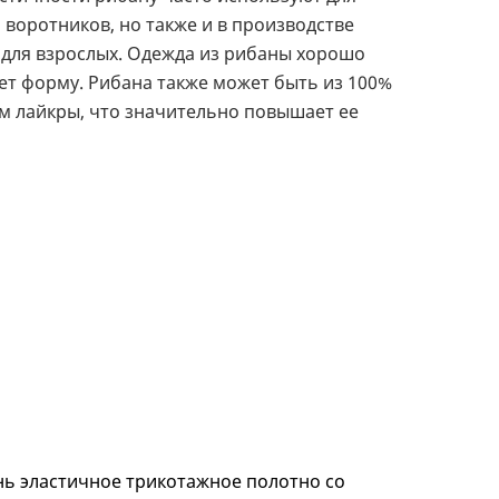
воротников, но также и в производстве
 для взрослых. Одежда из рибаны хорошо
яет форму. Рибана также может быть из 100%
м лайкры, что значительно повышает ее
нь эластичное трикотажное полотно со